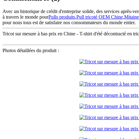
Avec un historique de crédit d'entreprise solide, des services après-
à travers le monde pour
Pulls produits
,
Pull tricoté OEM Chine
,
Mitaine
pour nous tous est de satisfaire nos consommateurs du monde entier.
Tricot sur mesure à bas prix en Chine - T-shirt d'été décontracté en 
Photos détaillées du produit :