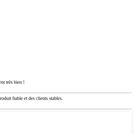
nt très bien !
duit fiable et des clients stables.