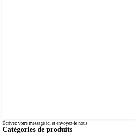
Écrivez votre message ici et envoyez-le nous
Catégories de produits