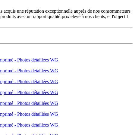
vons acquis une réputation exceptionnelle auprès de nos consommateurs
oduits avec un rapport qualité-prix élevé à nos clients, et l'objectif