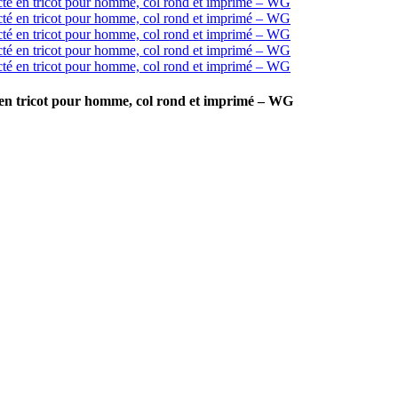
é en tricot pour homme, col rond et imprimé – WG