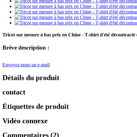
Tricot sur mesure à bas prix en Chine - T-shirt d'été décontract
Brève description :
Envoyez-nous un e-mail
Détails du produit
contact
Étiquettes de produit
Vidéo connexe
Commentaires (2)