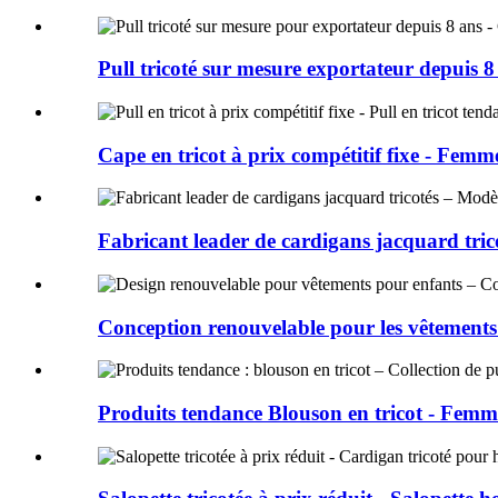
Pull tricoté sur mesure exportateur depuis 8 
Cape en tricot à prix compétitif fixe - Femm
Fabricant leader de cardigans jacquard trico
Conception renouvelable pour les vêtements
Produits tendance Blouson en tricot - Femme