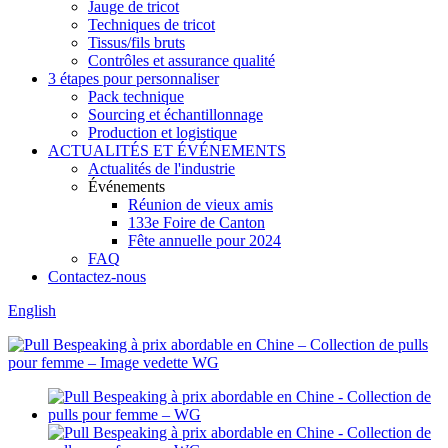
Jauge de tricot
Techniques de tricot
Tissus/fils bruts
Contrôles et assurance qualité
3 étapes pour personnaliser
Pack technique
Sourcing et échantillonnage
Production et logistique
ACTUALITÉS ET ÉVÉNEMENTS
Actualités de l'industrie
Événements
Réunion de vieux amis
133e Foire de Canton
Fête annuelle pour 2024
FAQ
Contactez-nous
English