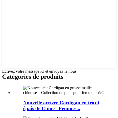
Écrivez votre message ici et envoyez-le nous
Catégories de produits
Nouvelle arrivée Cardigan en tricot
épais de Chine - Femmes...