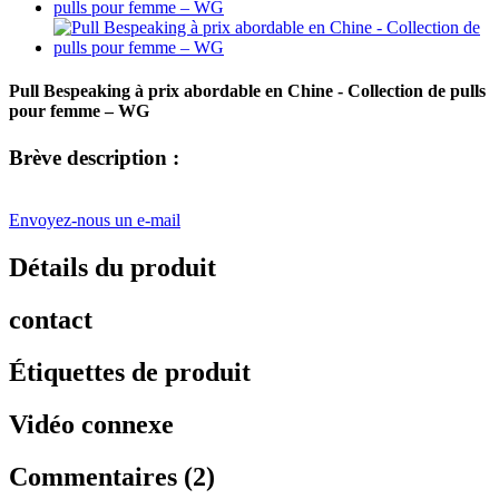
Pull Bespeaking à prix abordable en Chine - Collection de pulls
pour femme – WG
Brève description :
Envoyez-nous un e-mail
Détails du produit
contact
Étiquettes de produit
Vidéo connexe
Commentaires (2)