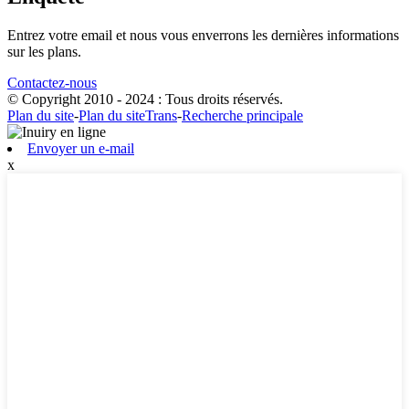
Entrez votre email et nous vous enverrons les dernières informations
sur les plans.
Contactez-nous
© Copyright 2010 - 2024 : Tous droits réservés.
Plan du site
-
Plan du siteTrans
-
Recherche principale
Envoyer un e-mail
x