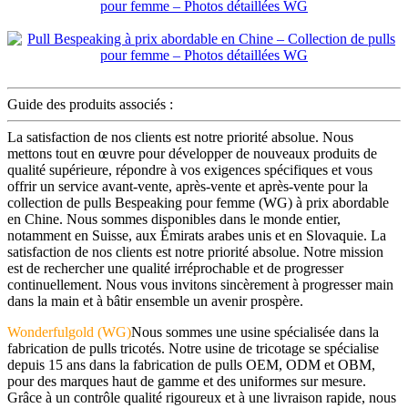
Guide des produits associés :
La satisfaction de nos clients est notre priorité absolue. Nous
mettons tout en œuvre pour développer de nouveaux produits de
qualité supérieure, répondre à vos exigences spécifiques et vous
offrir un service avant-vente, après-vente et après-vente pour la
collection de pulls Bespeaking pour femme (WG) à prix abordable
en Chine. Nous sommes disponibles dans le monde entier,
notamment en Suisse, aux Émirats arabes unis et en Slovaquie. La
satisfaction de nos clients est notre priorité absolue. Notre mission
est de rechercher une qualité irréprochable et de progresser
continuellement. Nous vous invitons sincèrement à progresser main
dans la main et à bâtir ensemble un avenir prospère.
Wonderfulgold (WG)
Nous sommes une usine spécialisée dans la
fabrication de pulls tricotés. Notre usine de tricotage se spécialise
depuis 15 ans dans la fabrication de pulls OEM, ODM et OBM,
pour des marques haut de gamme et des uniformes sur mesure.
Grâce à un contrôle qualité rigoureux et à une livraison rapide, nous