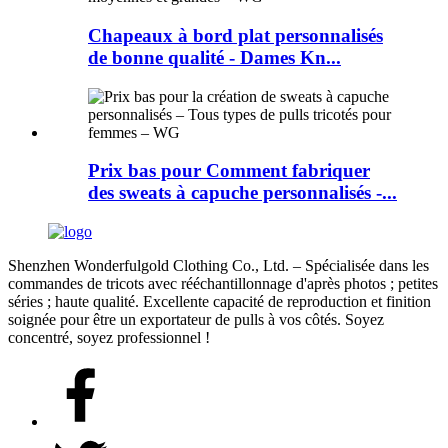
Chapeaux à bord plat personnalisés
de bonne qualité - Dames Kn...
Prix ​​bas pour Comment fabriquer
des sweats à capuche personnalisés -...
Shenzhen Wonderfulgold Clothing Co., Ltd. – Spécialisée dans les
commandes de tricots avec rééchantillonnage d'après photos ; petites
séries ; haute qualité. Excellente capacité de reproduction et finition
soignée pour être un exportateur de pulls à vos côtés. Soyez
concentré, soyez professionnel !