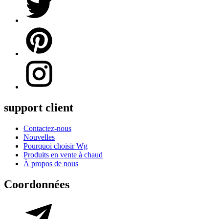
support client
Contactez-nous
Nouvelles
Pourquoi choisir Wg
Produits en vente à chaud
À propos de nous
Coordonnées