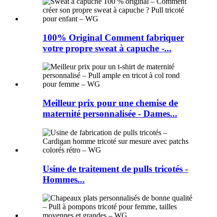
100% Original Comment fabriquer
votre propre sweat à capuche -...
Meilleur prix pour une chemise de
maternité personnalisée - Dames...
Usine de traitement de pulls tricotés -
Hommes...