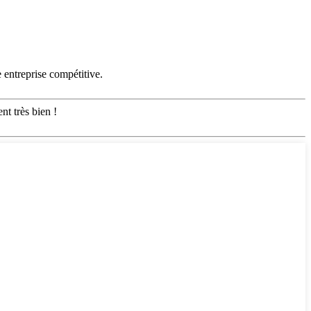
 entreprise compétitive.
nt très bien !