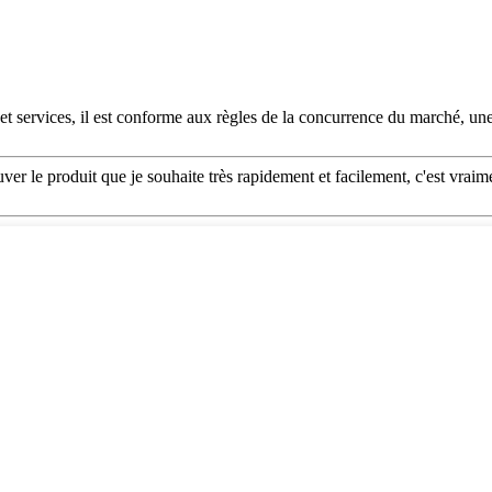
 et services, il est conforme aux règles de la concurrence du marché, une
ouver le produit que je souhaite très rapidement et facilement, c'est vraime