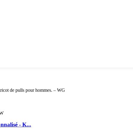
nnalisé - K...