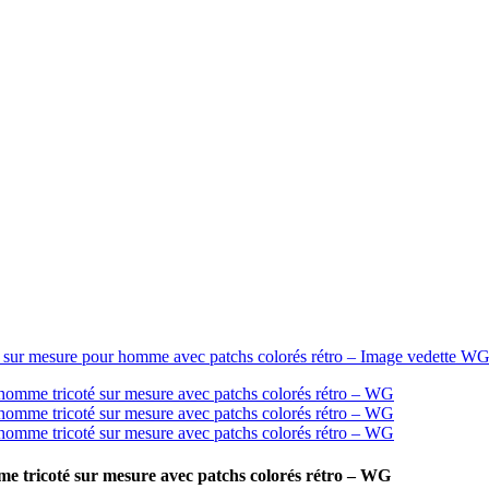
mme tricoté sur mesure avec patchs colorés rétro – WG