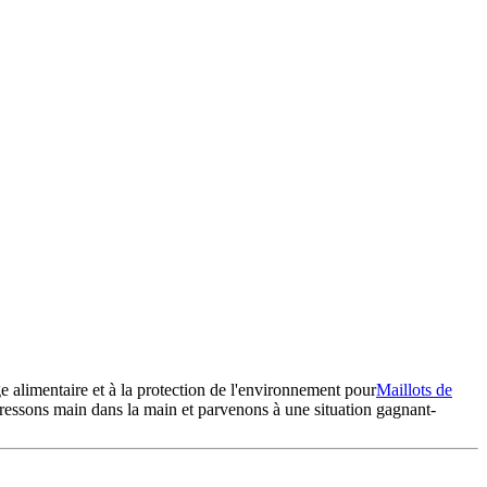
e alimentaire et à la protection de l'environnement pour
Maillots de
essons main dans la main et parvenons à une situation gagnant-