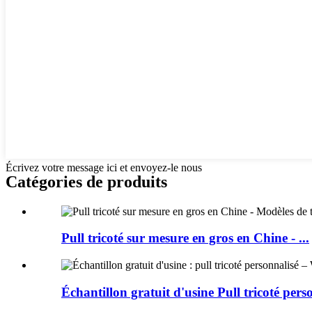
Écrivez votre message ici et envoyez-le nous
Catégories de produits
Pull tricoté sur mesure en gros en Chine - ...
Échantillon gratuit d'usine Pull tricoté perso