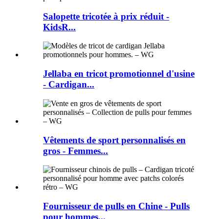
Salopette tricotée à prix réduit -
KidsR...
Jellaba en tricot promotionnel d'usine
- Cardigan...
Vêtements de sport personnalisés en
gros - Femmes...
Fournisseur de pulls en Chine - Pulls
pour hommes...