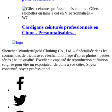
Cardigans ceinturés professionnels en
Chine - Personnalisables...
Shenzhen Wonderfulgold Clothing Co., Ltd. – Spécialisée dans les
commandes de tricots avec rééchantillonnage d'après photos ; petites
séries ; haute qualité. Excellente capacité de reproduction et finition
soignée pour être un exportateur de pulls à vos côtés. Soyez
concentré, soyez professionnel !