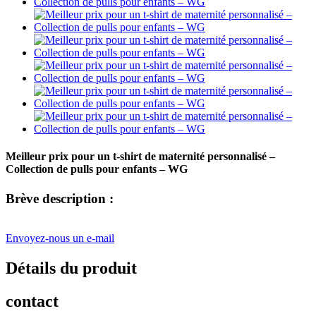
Meilleur prix pour un t-shirt de maternité personnalisé –
Collection de pulls pour enfants – WG
Brève description :
Envoyez-nous un e-mail
Détails du produit
contact