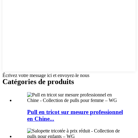
Écrivez votre message ici et envoyez-le nous
Catégories de produits
Pull en tricot sur mesure professionnel
en Chine...