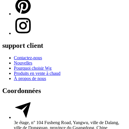
support client
Contactez-nous
Nouvelles
Pourquoi choisir Wg
Produits en vente à chaud
À propos de nous
Coordonnées
3e étage, n° 104 Fusheng Road, Yangwu, ville de Dalang,
ville de Dongguan, province du Guangdong, Chine