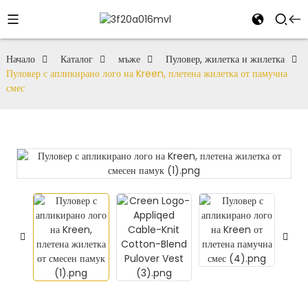
Начало
Каталог
мъже
Пуловер, жилетка и жилетка
Пуловер с апликирано лого на Kreen, плетена жилетка от памучна
смес