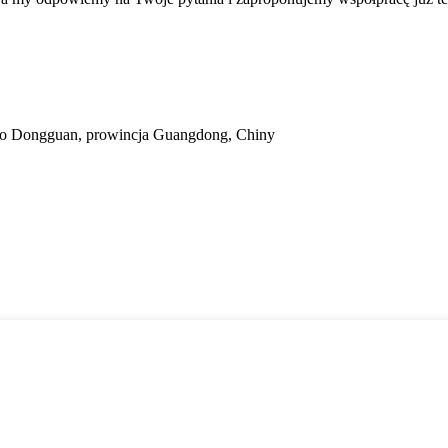
sto Dongguan, prowincja Guangdong, Chiny