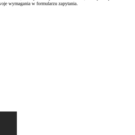
swoje wymagania w formularzu zapytania.