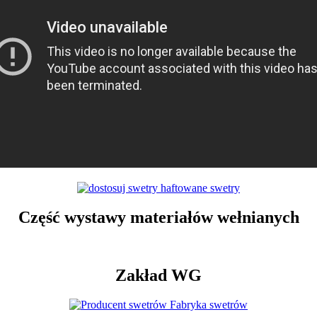
Część wystawy materiałów wełnianych
Zakład WG