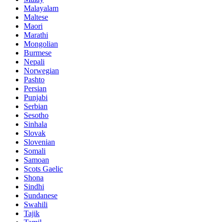
Malayalam
Maltese
Maori
Marathi
Mongolian
Burmese
Nepali
Norwegian
Pashto
Persian
Punjabi
Serbian
Sesotho
Sinhala
Slovak
Slovenian
Somali
Samoan
Scots Gaelic
Shona
Sindhi
Sundanese
Swahili
Tajik