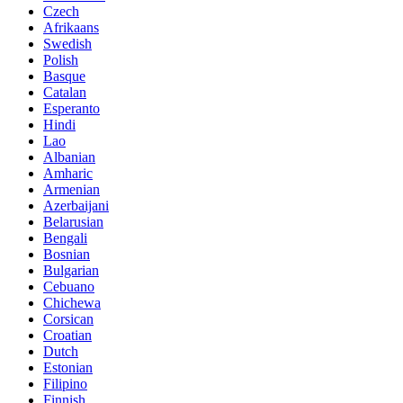
Czech
Afrikaans
Swedish
Polish
Basque
Catalan
Esperanto
Hindi
Lao
Albanian
Amharic
Armenian
Azerbaijani
Belarusian
Bengali
Bosnian
Bulgarian
Cebuano
Chichewa
Corsican
Croatian
Dutch
Estonian
Filipino
Finnish