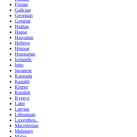
Frisian
Galician
Georgian
Gujarati
Haitian
Hausa
Hawaiian
Hebrew
Hmong
Hungarian
Icelandic
Igbo
Javanese
Kannada
Kazakh
Khmer
Kurdish
Kyrgyz
Latin
Latvian
Lithuanian
Luxembou..
Macedonian
Malagasy
Malay